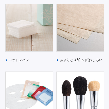
コットンパフ
あぶらとり紙 ＆ 紙おしろい