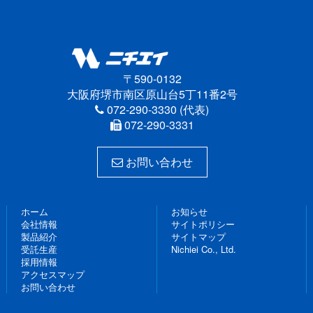
〒590-0132
大阪府堺市南区原山台5丁11番2号
072-290-3330 (代表)
072-290-3331
お問い合わせ
ホーム
お知らせ
会社情報
サイトポリシー
製品紹介
サイトマップ
受託生産
Nichiei Co., Ltd.
採用情報
アクセスマップ
お問い合わせ