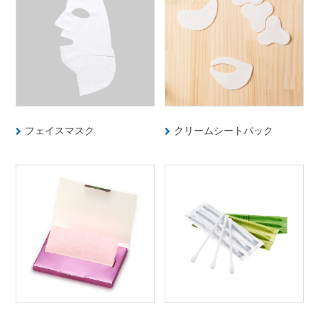
フェイスマスク
クリームシートパック