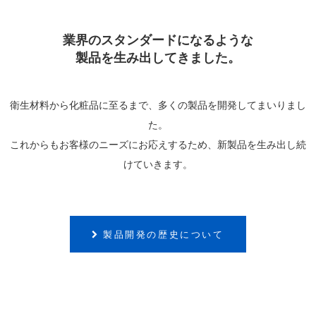
業界のスタンダードになるような
製品を生み出してきました。
衛生材料から化粧品に至るまで、多くの製品を開発してまいりまし
た。
これからもお客様のニーズにお応えするため、新製品を生み出し続
けていきます。
製品開発の歴史について