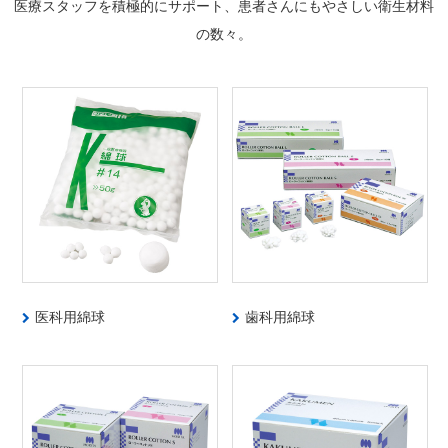
医療スタッフを積極的にサポート、患者さんにもやさしい衛生材料
の数々。
医科用綿球
歯科用綿球