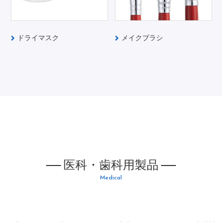
ドライマスク
メイクブラシ
医科・歯科用製品
Medical