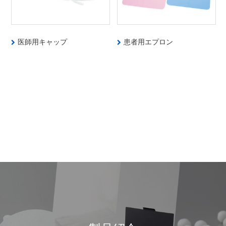
医師用キャップ
患者用エプロン