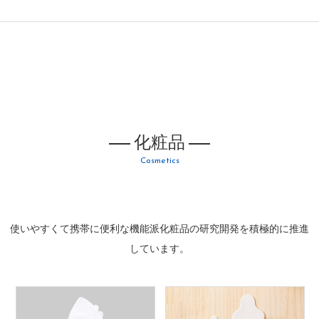
化粧品
Cosmetics
使いやすくて携帯に便利な機能派化粧品の研究開発を積極的に推進
しています。