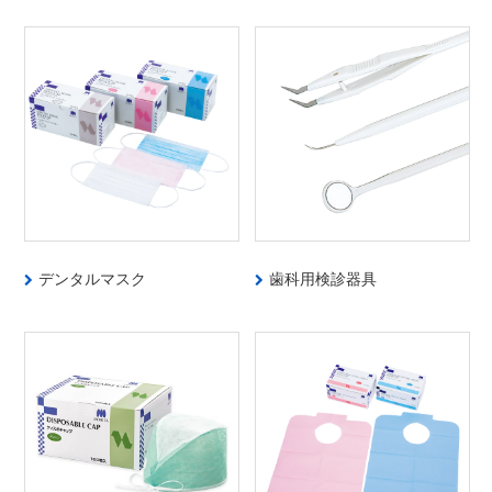
デンタルマスク
歯科用検診器具