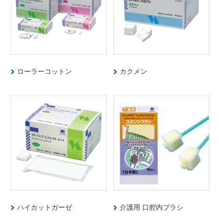
ローラーコットン
カクメン
ハイカットガーゼ
介護用 口腔内ブラシ