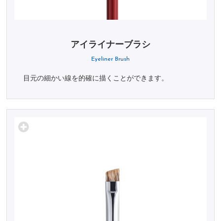
アイライナーブラシ
Eyeliner Brush
目元の細かい線を的確に描くことができます。