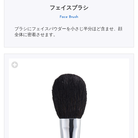
フェイスブラシ
Face Brush
ブラシにフェイスパウダーを小さじ半分ほど含ませ、顔
全体に密着させます。