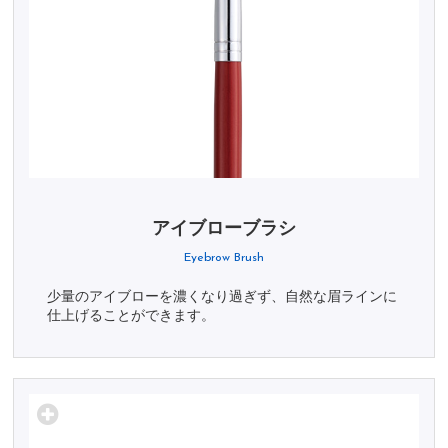
アイブローブラシ
Eyebrow Brush
少量のアイブローを濃くなり過ぎず、自然な眉ラインに
仕上げることができます。