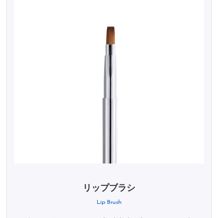
リップブラシ
Lip Brush