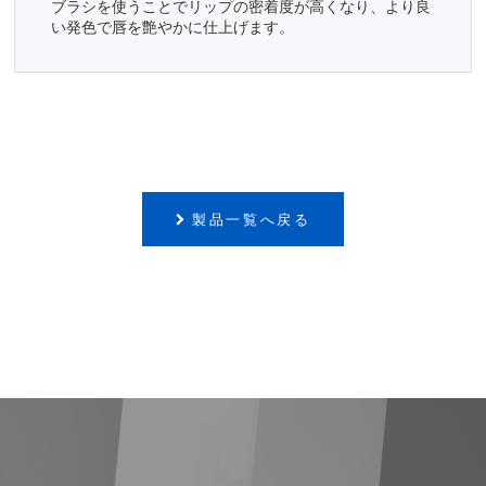
ブラシを使うことでリップの密着度が高くなり、より良
い発色で唇を艶やかに仕上げます。
製品一覧へ戻る