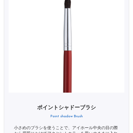
ポイントシャドーブラシ
Point shadow Brush
小さめのブラシを使うことで、アイホール中央の目の際