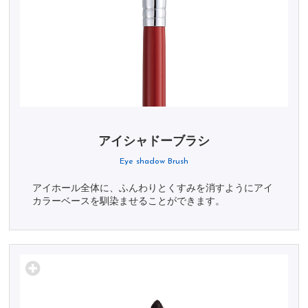
アイシャドーブラシ
Eye shadow Brush
アイホール全体に、ふんわりとくすみを消すようにアイ
カラーベースを馴染ませることができます。