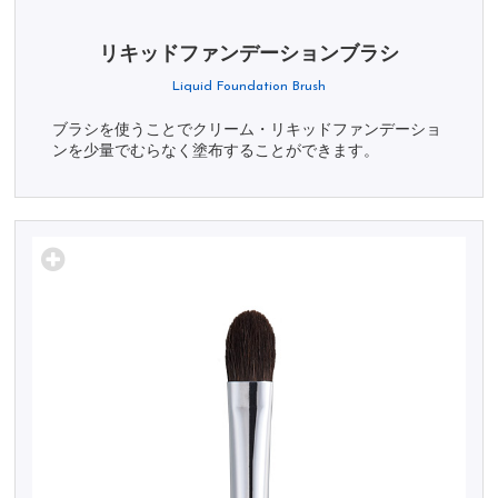
リキッドファンデーションブラシ
Liquid Foundation Brush
ブラシを使うことでクリーム・リキッドファンデーショ
ンを少量でむらなく塗布することができます。