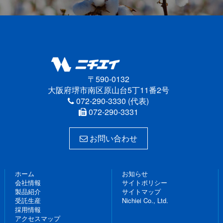
〒590-0132
大阪府堺市南区原山台5丁11番2号
072-290-3330 (代表)
072-290-3331
お問い合わせ
ホーム
お知らせ
会社情報
サイトポリシー
製品紹介
サイトマップ
受託生産
Nichiei Co., Ltd.
採用情報
アクセスマップ