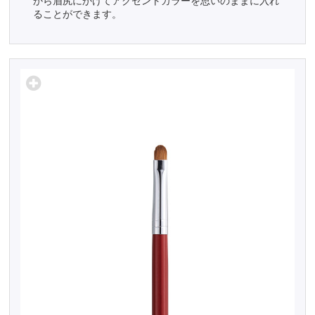
から眉尻にかけてアクセントカラーを思いのままに入れ
ることができます。