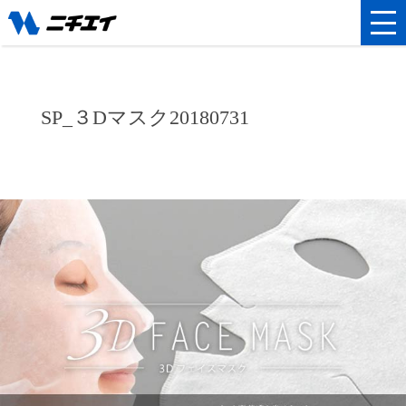
SP_３Dマスク20180731