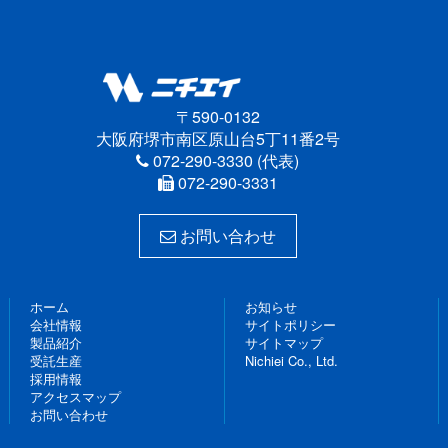
〒590-0132
大阪府堺市南区原山台5丁11番2号
072-290-3330 (代表)
072-290-3331
お問い合わせ
ホーム
お知らせ
会社情報
サイトポリシー
製品紹介
サイトマップ
受託生産
Nichiei Co., Ltd.
採用情報
アクセスマップ
お問い合わせ