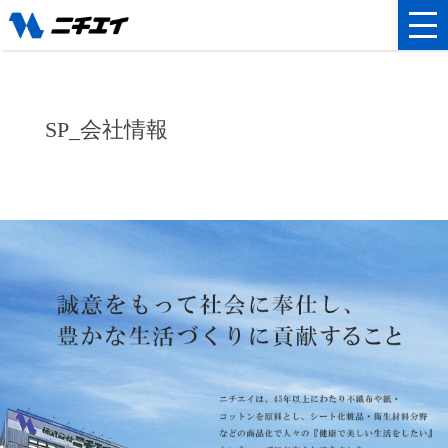
SP_会社情報