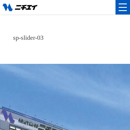
sp-slider-03