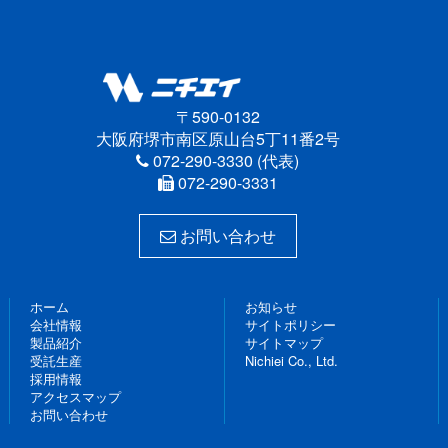
〒590-0132
大阪府堺市南区原山台5丁11番2号
072-290-3330 (代表)
072-290-3331
お問い合わせ
ホーム
お知らせ
会社情報
サイトポリシー
製品紹介
サイトマップ
受託生産
Nichiei Co., Ltd.
採用情報
アクセスマップ
お問い合わせ