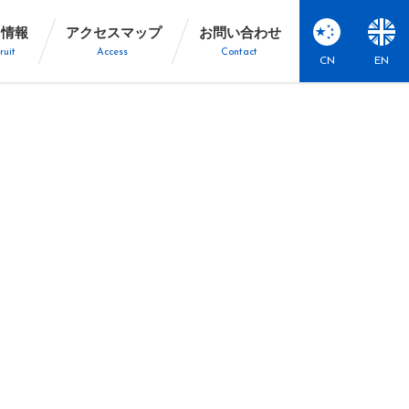
用情報
アクセスマップ
お問い合わせ
ruit
Access
Contact
CN
EN