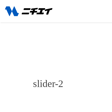
slider-2