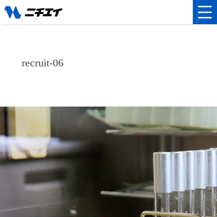
recruit-06