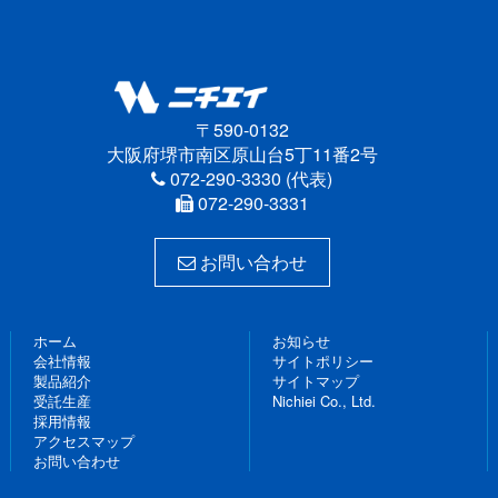
〒590-0132
大阪府堺市南区原山台5丁11番2号
072-290-3330 (代表)
072-290-3331
お問い合わせ
ホーム
お知らせ
会社情報
サイトポリシー
製品紹介
サイトマップ
受託生産
Nichiei Co., Ltd.
採用情報
アクセスマップ
お問い合わせ