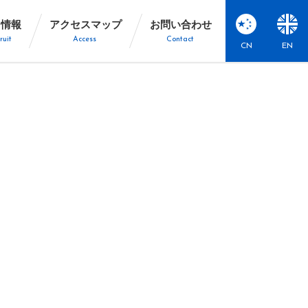
用情報
アクセスマップ
お問い合わせ
ruit
Access
Contact
CN
EN