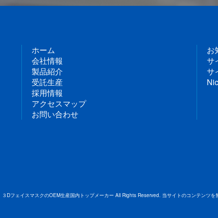
ホーム
お
会社情報
サ
製品紹介
サ
受託生産
Nic
採用情報
アクセスマップ
お問い合わせ
DフェイスマスクのOEM生産国内トップメーカー All Rights Reserved.
当サイトのコンテンツを