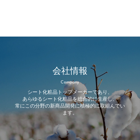
会社情報
Company
シート化粧品トップメーカーであり、
あらゆるシート化粧品を総合的に生産し、
常にこの分野の新商品開発に積極的に取組んでい
ます。