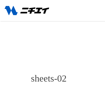
sheets-02