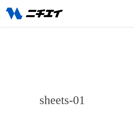
sheets-01