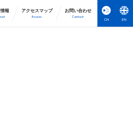
用情報
アクセスマップ
お問い合わせ
ruit
Access
Contact
CN
EN