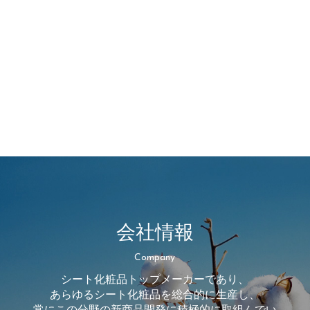
会社情報
Company
シート化粧品トップメーカーであり、
あらゆるシート化粧品を総合的に生産し、
常にこの分野の新商品開発に積極的に取組んでい