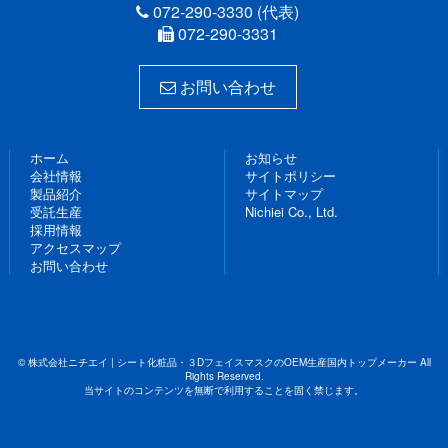
072-290-3330 (代表)
072-290-3331
お問い合わせ
ホーム
お知らせ
会社情報
サイトポリシー
製品紹介
サイトマップ
受託生産
Nichiei Co., Ltd.
採用情報
アクセスマップ
お問い合わせ
© 株式会社ニチエイ | シート化粧品・３DフェイスマスクのOEM生産国内トップメーカー All
Rights Reserved.
当サイトのコンテンツを無断で利用することを固く禁じます。