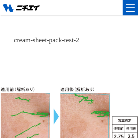
cream-sheet-pack-test-2