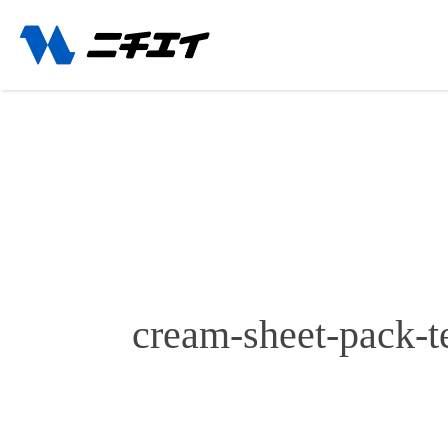
cream-sheet-pack-t