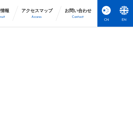
用情報
アクセスマップ
お問い合わせ
ruit
Access
Contact
CN
EN