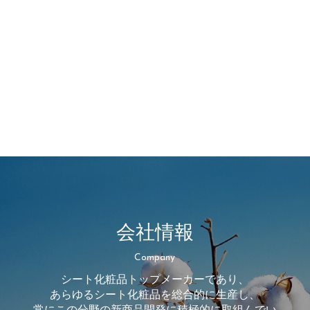
会社情報
Company
シート化粧品トップメーカーであり、
あらゆるシート化粧品を総合的に生産し、
常にこの分野の新商品開発に積極的に取組んでい