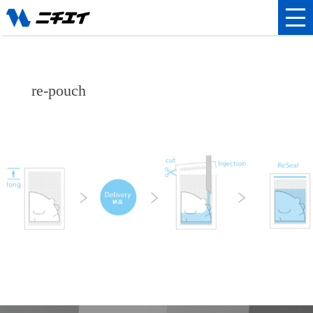
re-pouch