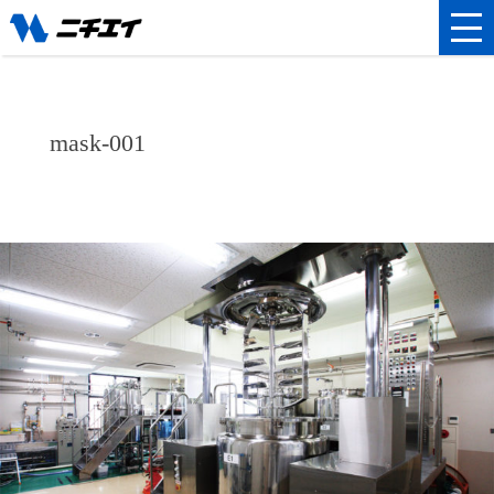
mask-001