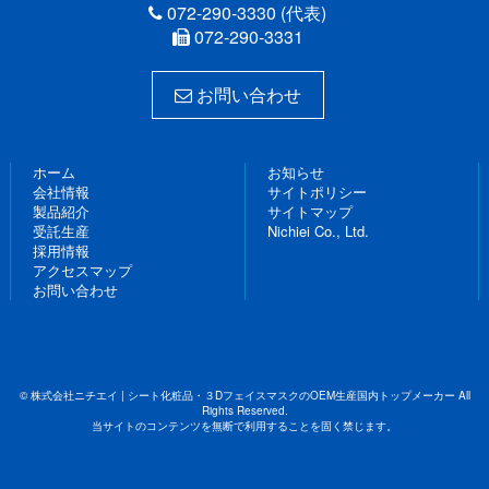
072-290-3330 (代表)
072-290-3331
お問い合わせ
ホーム
お知らせ
会社情報
サイトポリシー
製品紹介
サイトマップ
受託生産
Nichiei Co., Ltd.
採用情報
アクセスマップ
お問い合わせ
© 株式会社ニチエイ | シート化粧品・３DフェイスマスクのOEM生産国内トップメーカー All
Rights Reserved.
当サイトのコンテンツを無断で利用することを固く禁じます。