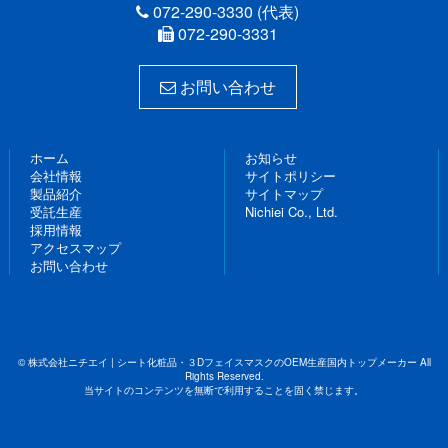
072-290-3330 (代表)
072-290-3331
お問い合わせ
ホーム
お知らせ
会社情報
サイトポリシー
製品紹介
サイトマップ
受託生産
Nichiei Co., Ltd.
採用情報
アクセスマップ
お問い合わせ
© 株式会社ニチエイ | シート化粧品・３DフェイスマスクのOEM生産国内トップメーカー All
Rights Reserved.
当サイトのコンテンツを無断で利用することを固く禁じます。