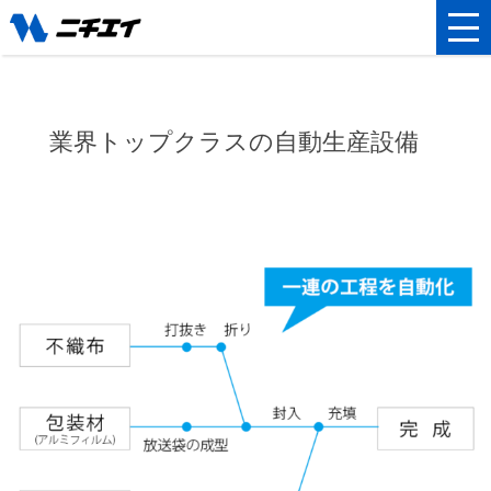
業界トップクラスの自動生産設備