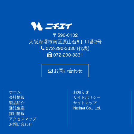
〒590-0132
大阪府堺市南区原山台5丁11番2号
072-290-3330 (代表)
072-290-3331
お問い合わせ
ホーム
お知らせ
会社情報
サイトポリシー
製品紹介
サイトマップ
受託生産
Nichiei Co., Ltd.
採用情報
アクセスマップ
お問い合わせ