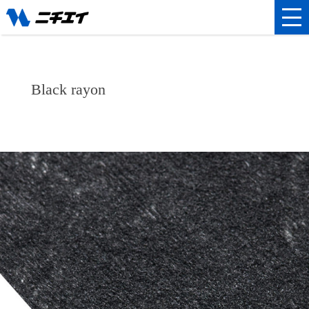
Black rayon