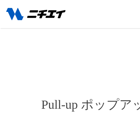
Pull-up ポップ