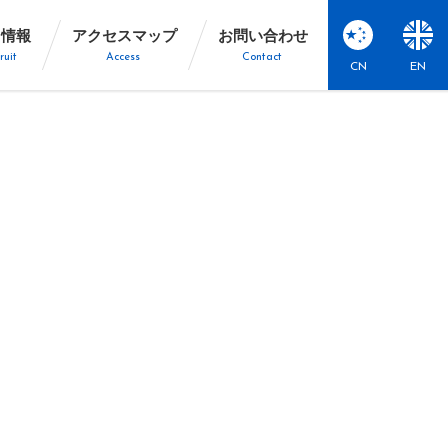
用情報
アクセスマップ
お問い合わせ
ruit
Access
Contact
CN
EN