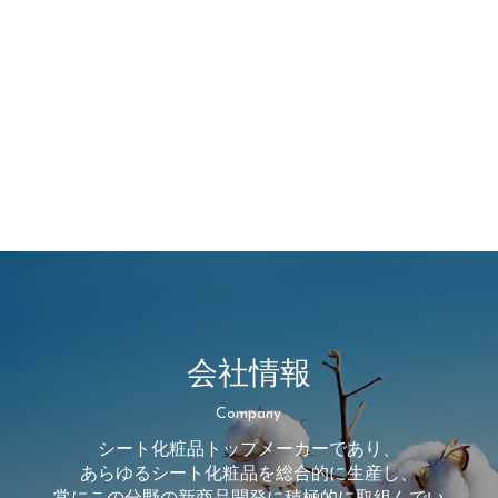
会社情報
Company
シート化粧品トップメーカーであり、
あらゆるシート化粧品を総合的に生産し、
常にこの分野の新商品開発に積極的に取組んでい