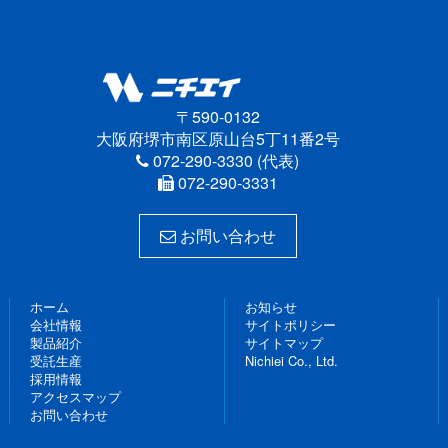
〒590-0132
大阪府堺市南区原山台5丁11番2号
072-290-3330 (代表)
072-290-3331
お問い合わせ
ホーム
お知らせ
会社情報
サイトポリシー
製品紹介
サイトマップ
受託生産
Nichiei Co., Ltd.
採用情報
アクセスマップ
お問い合わせ