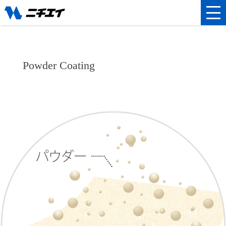
Powder Coating