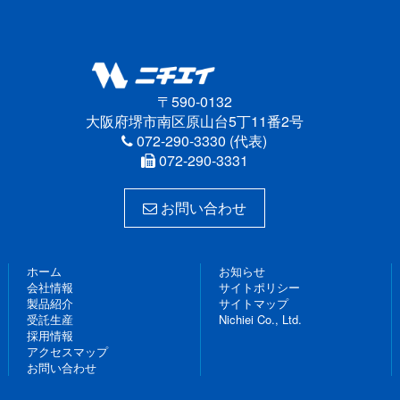
〒590-0132
大阪府堺市南区原山台5丁11番2号
072-290-3330 (代表)
072-290-3331
お問い合わせ
ホーム
お知らせ
会社情報
サイトポリシー
製品紹介
サイトマップ
受託生産
Nichiei Co., Ltd.
採用情報
アクセスマップ
お問い合わせ