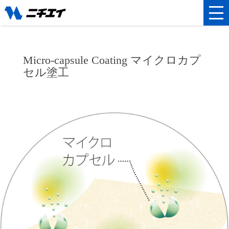
Micro-capsule Coating マイクロカプ
セル塗工