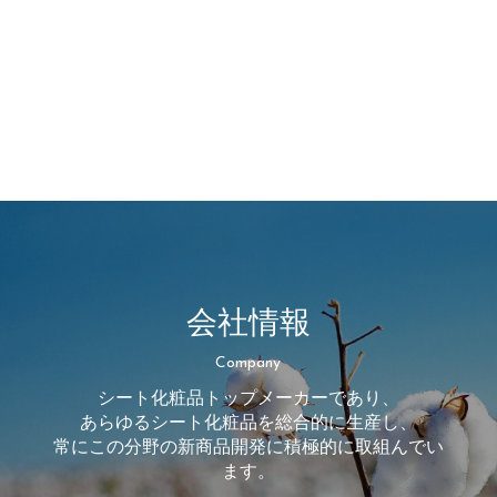
会社情報
Company
シート化粧品トップメーカーであり、
あらゆるシート化粧品を総合的に生産し、
常にこの分野の新商品開発に積極的に取組んでい
ます。