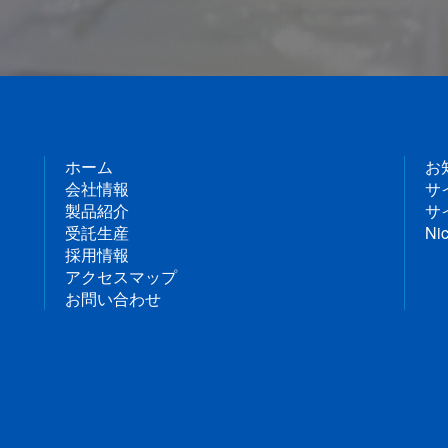
ホーム
お
会社情報
サ
製品紹介
サ
受託生産
Nic
採用情報
アクセスマップ
お問い合わせ