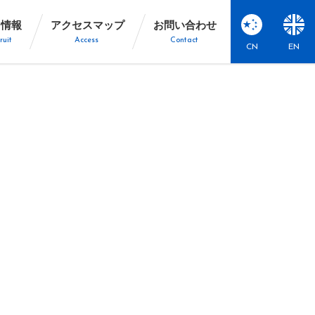
用情報
アクセスマップ
お問い合わせ
ruit
Access
Contact
CN
EN