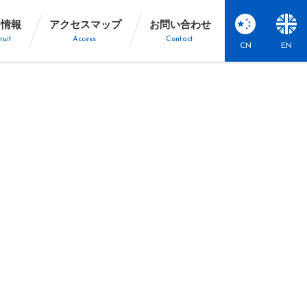
用情報
アクセスマップ
お問い合わせ
ruit
Access
Contact
CN
EN