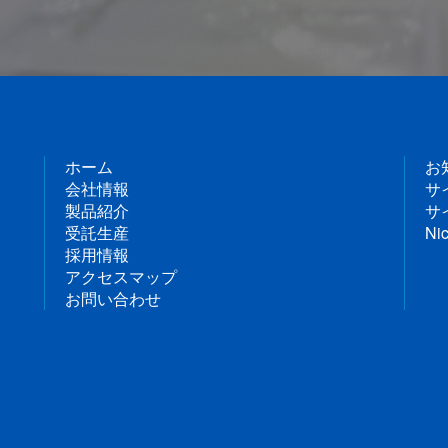
ホーム
お
会社情報
サ
製品紹介
サ
受託生産
Nic
採用情報
アクセスマップ
お問い合わせ