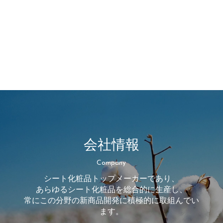
会社情報
Company
シート化粧品トップメーカーであり、
あらゆるシート化粧品を総合的に生産し、
常にこの分野の新商品開発に積極的に取組んでい
ます。