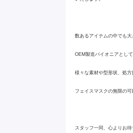
数あるアイテムの中でも大
OEM製造パイオニアとし
様々な素材や型形状、処方
フェイスマスクの無限の可
スタッフ一同、心よりお待