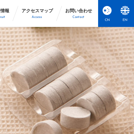
用情報
アクセスマップ
お問い合わせ
ruit
Access
Contact
CN
EN