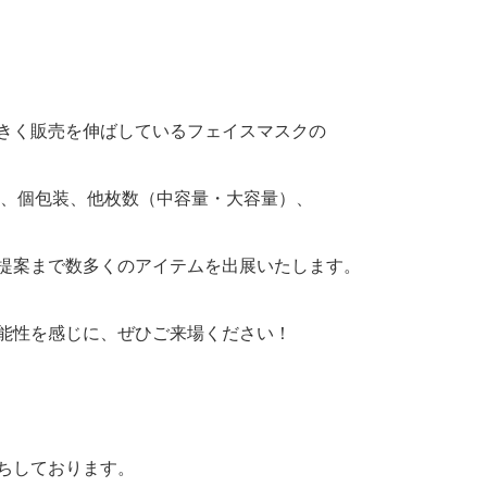
きく販売を伸ばしているフェイスマスクの
て、個包装、他枚数（中容量・大容量）、
提案まで数多くのアイテムを出展いたします。
能性を感じに、ぜひご来場ください！
ちしております。