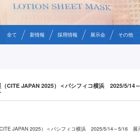
全て
新情報
採用情報
展示会
その他
ITE JAPAN 2025）＜パシフィコ横浜 2025/5/14～
す
E JAPAN 2025）＜パシフィコ横浜 2025/5/14～5/16 