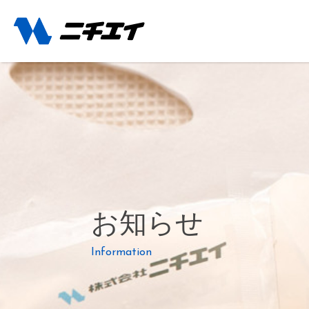
お知らせ
Information