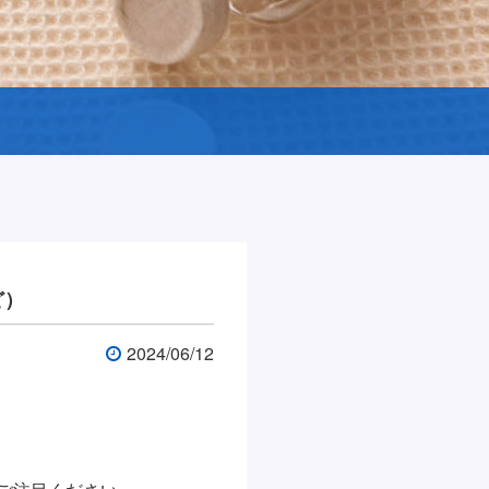
ど）
2024/06/12