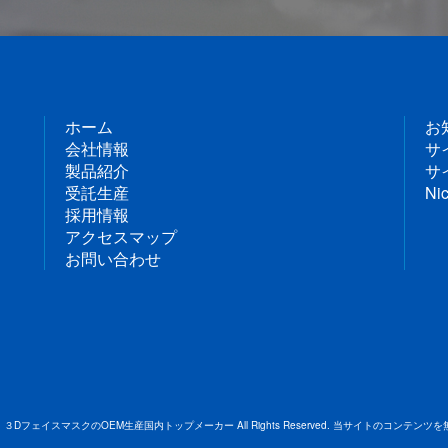
ホーム
お
会社情報
サ
製品紹介
サ
受託生産
Nic
採用情報
アクセスマップ
お問い合わせ
DフェイスマスクのOEM生産国内トップメーカー All Rights Reserved.
当サイトのコンテンツを