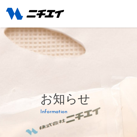
お知らせ
Information