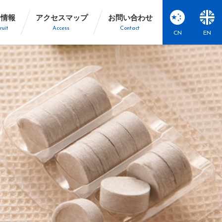
用情報
アクセスマップ
お問い合わせ
ruit
Access
Contact
CN
EN