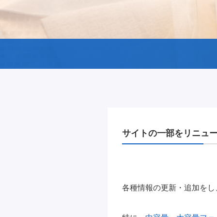
サイトの一部をリニュ
各種情報の更新・追加をし