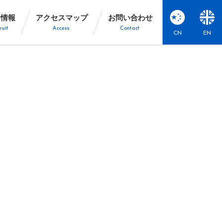
用情報
アクセスマップ
お問い合わせ
ruit
Access
Contact
CN
EN