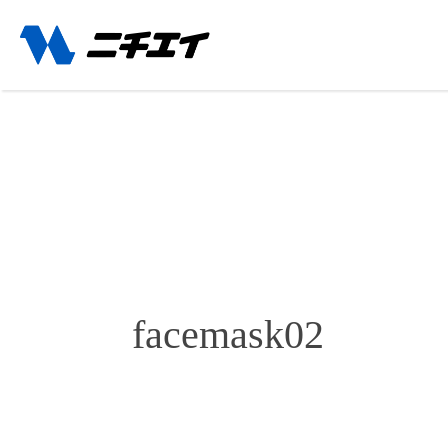
facemask02