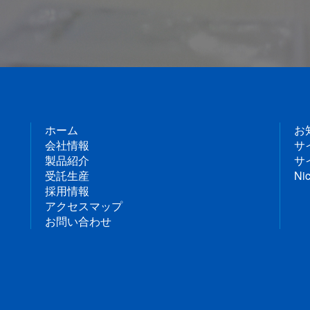
ホーム
お
会社情報
サ
製品紹介
サ
受託生産
Nic
採用情報
アクセスマップ
お問い合わせ