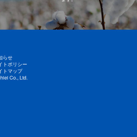
知らせ
イトポリシー
イトマップ
hiei Co., Ltd.