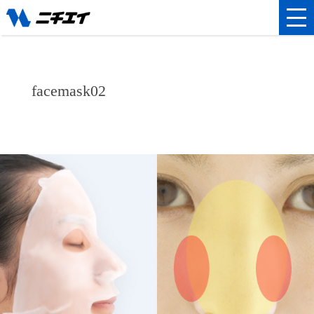
facemask02