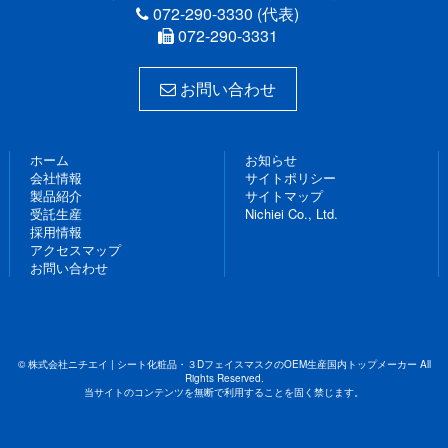
072-290-3330 (代表)
072-290-3331
お問い合わせ
ホーム
お知らせ
会社情報
サイトポリシー
製品紹介
サイトマップ
受託生産
Nichiei Co., Ltd.
採用情報
アクセスマップ
お問い合わせ
© 株式会社ニチエイ | シート化粧品・３DフェイスマスクのOEM生産国内トップメーカー All
Rights Reserved.
当サイトのコンテンツを無断で利用することを固く禁じます。