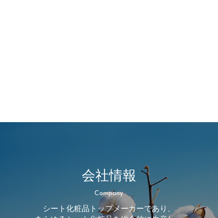
会社情報
Company
シート化粧品トップメーカーであり、