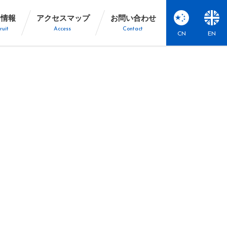
用情報
アクセスマップ
お問い合わせ
ruit
Access
Contact
CN
EN