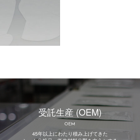
受託生産 (OEM)
OEM
45年以上にわたり積み上げてきた