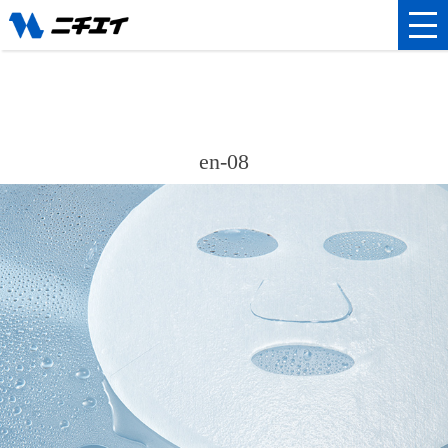
en-08