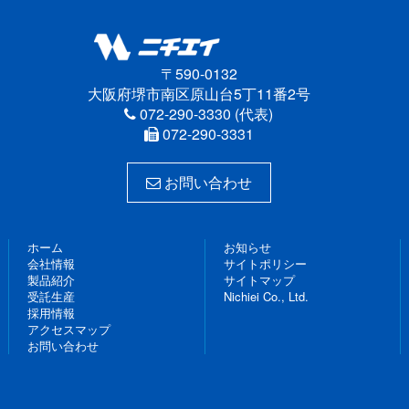
〒590-0132
大阪府堺市南区原山台5丁11番2号
072-290-3330 (代表)
072-290-3331
お問い合わせ
ホーム
お知らせ
会社情報
サイトポリシー
製品紹介
サイトマップ
受託生産
Nichiei Co., Ltd.
採用情報
アクセスマップ
お問い合わせ