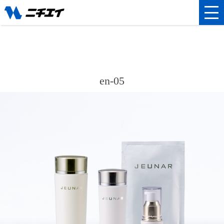
en-05