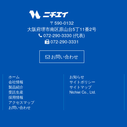
〒590-0132
大阪府堺市南区原山台5丁11番2号
072-290-3330 (代表)
072-290-3331
お問い合わせ
ホーム
お知らせ
会社情報
サイトポリシー
製品紹介
サイトマップ
受託生産
Nichiei Co., Ltd.
採用情報
アクセスマップ
お問い合わせ