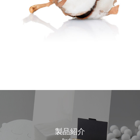
製品紹介
Products