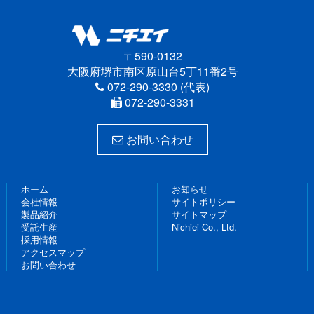
〒590-0132
大阪府堺市南区原山台5丁11番2号
072-290-3330 (代表)
072-290-3331
お問い合わせ
ホーム
お知らせ
会社情報
サイトポリシー
製品紹介
サイトマップ
受託生産
Nichiei Co., Ltd.
採用情報
アクセスマップ
お問い合わせ