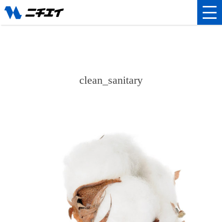
clean_sanitary