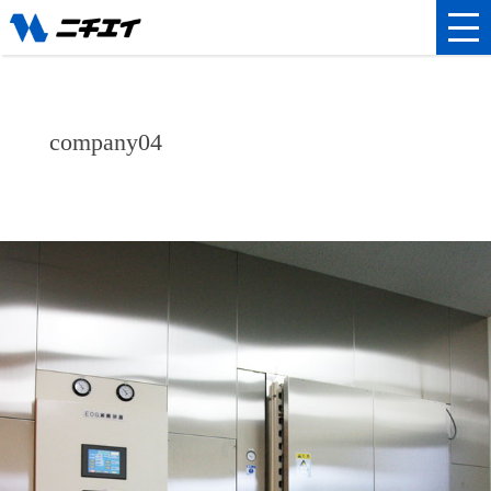
company04