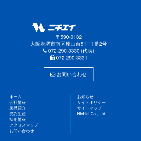
〒590-0132
大阪府堺市南区原山台5丁11番2号
072-290-3330 (代表)
072-290-3331
お問い合わせ
ホーム
お知らせ
会社情報
サイトポリシー
製品紹介
サイトマップ
受託生産
Nichiei Co., Ltd.
採用情報
アクセスマップ
お問い合わせ