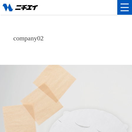
company02