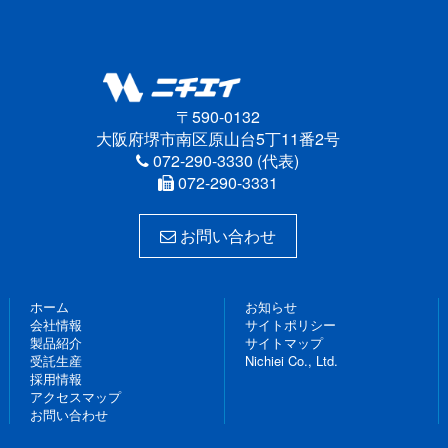
〒590-0132
大阪府堺市南区原山台5丁11番2号
072-290-3330 (代表)
072-290-3331
お問い合わせ
ホーム
お知らせ
会社情報
サイトポリシー
製品紹介
サイトマップ
受託生産
Nichiei Co., Ltd.
採用情報
アクセスマップ
お問い合わせ