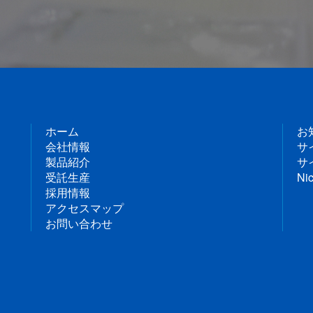
ホーム
お
会社情報
サ
製品紹介
サ
受託生産
Nic
採用情報
アクセスマップ
お問い合わせ