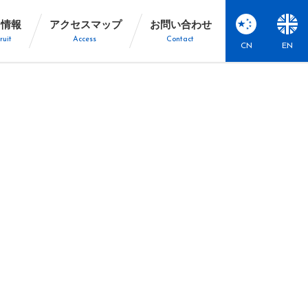
用情報
アクセスマップ
お問い合わせ
ruit
Access
Contact
CN
EN