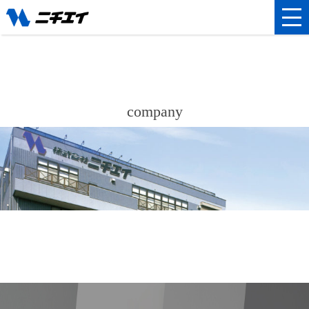
company