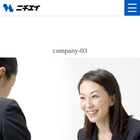
company-03