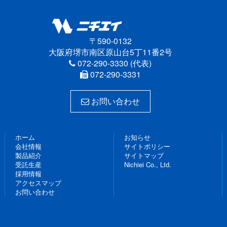
〒590-0132
大阪府堺市南区原山台5丁11番2号
072-290-3330 (代表)
072-290-3331
お問い合わせ
ホーム
お知らせ
会社情報
サイトポリシー
製品紹介
サイトマップ
受託生産
Nichiei Co., Ltd.
採用情報
アクセスマップ
お問い合わせ