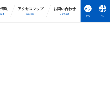
用情報
アクセスマップ
お問い合わせ
ruit
Access
Contact
CN
EN