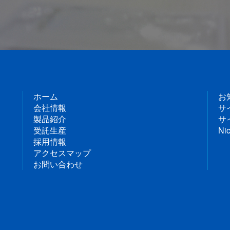
ホーム
お
会社情報
サ
製品紹介
サ
受託生産
Nic
採用情報
アクセスマップ
お問い合わせ