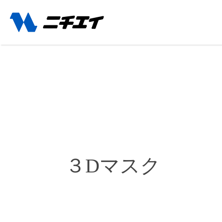
３Dマスク