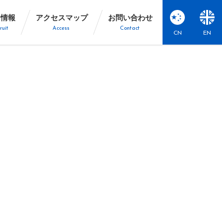
用情報
アクセスマップ
お問い合わせ
ruit
Access
Contact
CN
EN